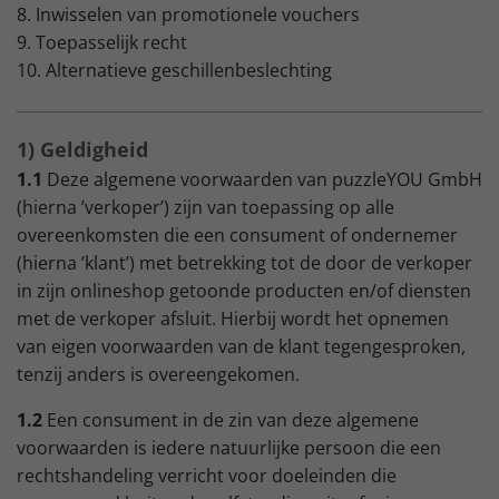
8. Inwisselen van promotionele vouchers
9. Toepasselijk recht
10. Alternatieve geschillenbeslechting
1) Geldigheid
1.1
Deze algemene voorwaarden van puzzleYOU GmbH
(hierna ’verkoper’) zijn van toepassing op alle
overeenkomsten die een consument of ondernemer
(hierna ’klant’) met betrekking tot de door de verkoper
in zijn onlineshop getoonde producten en/of diensten
met de verkoper afsluit. Hierbij wordt het opnemen
van eigen voorwaarden van de klant tegengesproken,
tenzij anders is overeengekomen.
1.2
Een consument in de zin van deze algemene
voorwaarden is iedere natuurlijke persoon die een
rechtshandeling verricht voor doeleinden die