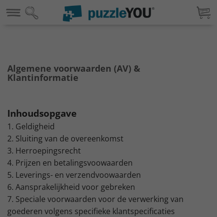
Algemene voorwaarden (AV) &
Klantinformatie
Inhoudsopgave
1. Geldigheid
2. Sluiting van de overeenkomst
3. Herroepingsrecht
4. Prijzen en betalingsvoowaarden
5. Leverings- en verzendvoowaarden
6. Aansprakelijkheid voor gebreken
7. Speciale voorwaarden voor de verwerking van
goederen volgens specifieke klantspecificaties