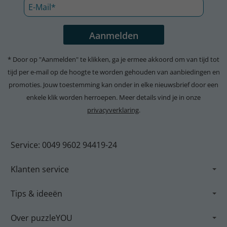
* Door op "Aanmelden" te klikken, ga je ermee akkoord om van tijd tot
tijd per e-mail op de hoogte te worden gehouden van aanbiedingen en
promoties. Jouw toestemming kan onder in elke nieuwsbrief door een
enkele klik worden herroepen. Meer details vind je in onze
privacyverklaring
.
Service: 0049 9602 94419-24
Klanten service
Tips & ideeën
Over puzzleYOU