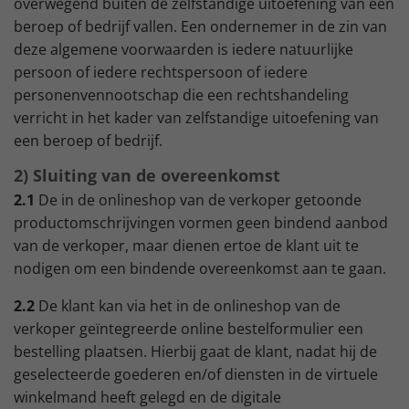
overwegend buiten de zelfstandige uitoefening van een
beroep of bedrijf vallen. Een ondernemer in de zin van
deze algemene voorwaarden is iedere natuurlijke
persoon of iedere rechtspersoon of iedere
personenvennootschap die een rechtshandeling
verricht in het kader van zelfstandige uitoefening van
een beroep of bedrijf.
2) Sluiting van de overeenkomst
2.1
De in de onlineshop van de verkoper getoonde
productomschrijvingen vormen geen bindend aanbod
van de verkoper, maar dienen ertoe de klant uit te
nodigen om een bindende overeenkomst aan te gaan.
2.2
De klant kan via het in de onlineshop van de
verkoper geïntegreerde online bestelformulier een
bestelling plaatsen. Hierbij gaat de klant, nadat hij de
geselecteerde goederen en/of diensten in de virtuele
winkelmand heeft gelegd en de digitale