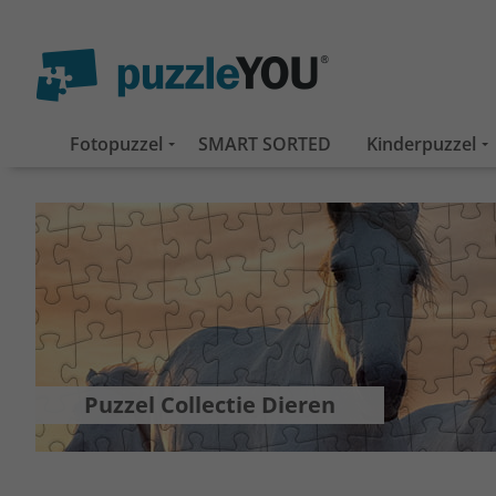
Fotopuzzel
SMART SORTED
Kinderpuzzel
Puzzel Collectie Dieren