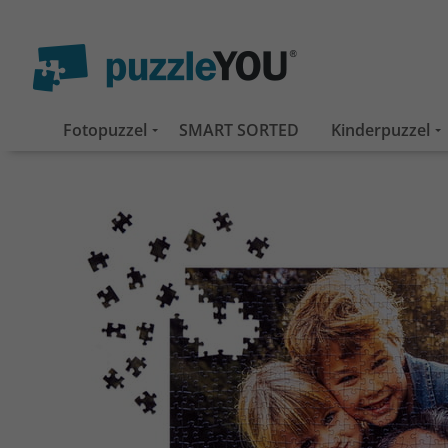
Fotopuzzel
SMART SORTED
Kinderpuzzel