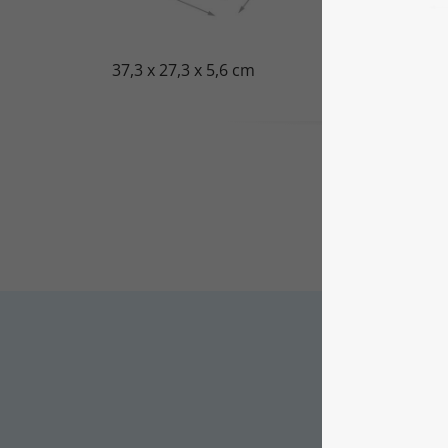
37,3 x 27,3 x 5,6 cm