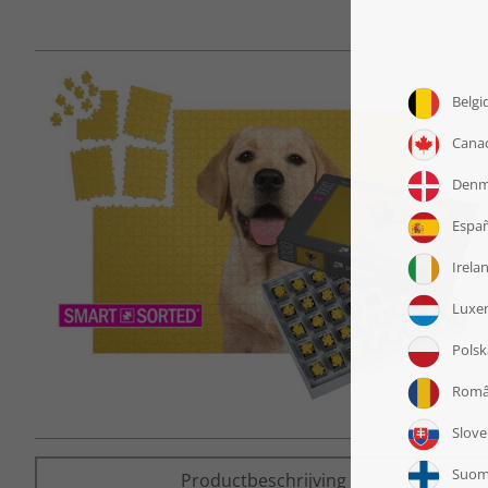
Productbeschrijving