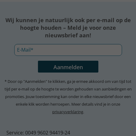
Wij kunnen je natuurlijk ook per e-mail op de
hoogte houden – Meld je voor onze
nieuwsbrief aan!
* Door op "Aanmelden" te klikken, ga je ermee akkoord om van tijd tot
tijd per e-mail op de hoogte te worden gehouden van aanbiedingen en
promoties. Jouw toestemming kan onder in elke nieuwsbrief door een
enkele klik worden herroepen. Meer details vind je in onze
privacyverklaring
.
Service: 0049 9602 94419-24