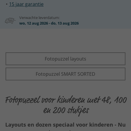
15 jaar garantie
Verwachte leverdatum:
wo, 12 aug 2026 - do, 13 aug 2026
Fotopuzzel layouts
Fotopuzzel SMART SORTED
Fotopuzzel voor kinderen met 48, 100
en 200 stukjes
Layouts en dozen speciaal voor kinderen - Nu