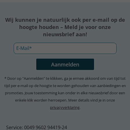
Wij kunnen je natuurlijk ook per e-mail op de
hoogte houden – Meld je voor onze
nieuwsbrief aan!
* Door op "Aanmelden" te klikken, ga je ermee akkoord om van tijd tot
tijd per e-mail op de hoogte te worden gehouden van aanbiedingen en
promoties. Jouw toestemming kan onder in elke nieuwsbrief door een
enkele klik worden herroepen. Meer details vind je in onze
privacyverklaring
.
Service: 0049 9602 94419-24