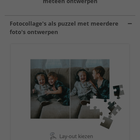
meteen ontwerpen
Fotocollage's als puzzel met meerdere
foto's ontwerpen
Lay-out kiezen