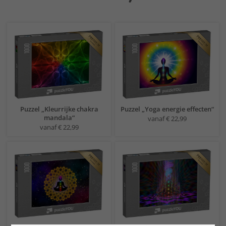
Puzzel „Kleurrijke chakra
Puzzel „Yoga energie effecten“
mandala“
vanaf € 22,99
vanaf € 22,99