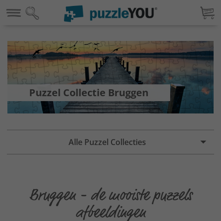
Puzzel Collectie Bruggen
Alle Puzzel Collecties
Bruggen - de mooiste puzzels
afbeeldingen