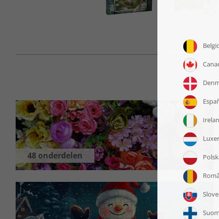
48 onderdelen