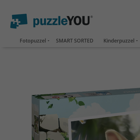
Fotopuzzel
SMART SORTED
Kinderpuzzel