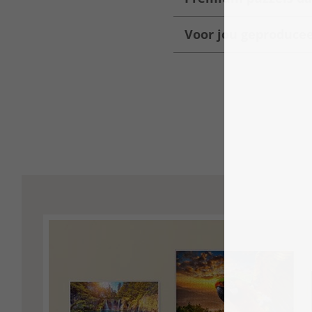
Voor jou geproduce