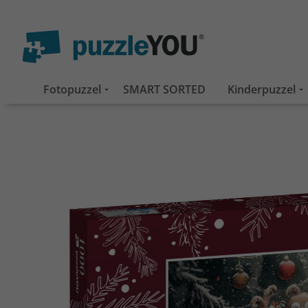
Fotopuzzel
SMART SORTED
Kinderpuzzel