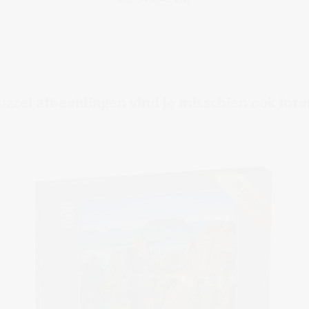
zzel afbeeldingen vind je misschien ook int