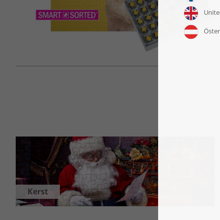
Kerst