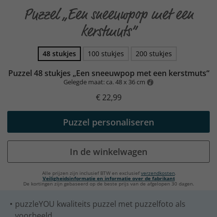
Puzzel „Een sneeuwpop met een
kerstmuts“
48 stukjes
100 stukjes
200 stukjes
Puzzel 48 stukjes „Een sneeuwpop met een kerstmuts“
Gelegde maat: ca. 48 x 36 cm
€ 22,99
Puzzel personaliseren
In de winkelwagen
Alle prijzen zijn inclusief BTW en exclusief
verzendkosten
.
Veiligheidsinformatie en informatie over de fabrikant
De kortingen zijn gebaseerd op de beste prijs van de afgelopen 30 dagen.
puzzleYOU kwaliteits puzzel met puzzelfoto als
voorbeeld