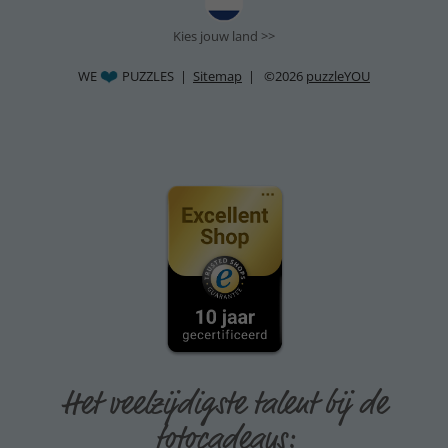
Kies jouw land >>
WE
PUZZLES |
Sitemap
| ©2026
puzzleYOU
Het veelzijdigste talent bij de
fotocadeaus: