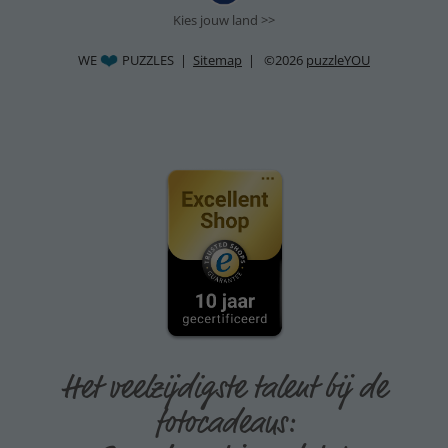
Kies jouw land >>
WE
PUZZLES |
Sitemap
| ©2026
puzzleYOU
Het veelzijdigste talent bij de
fotocadeaus: