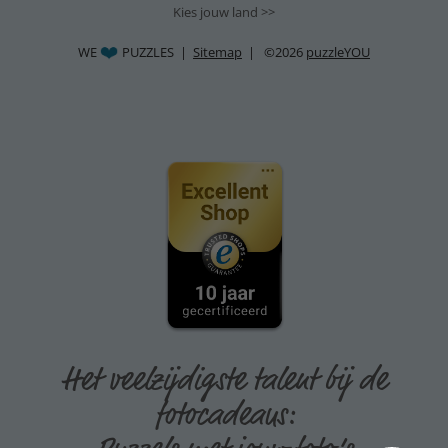
Kies jouw land >>
WE
PUZZLES |
Sitemap
| ©2026
puzzleYOU
Het veelzijdigste talent bij de
fotocadeaus: