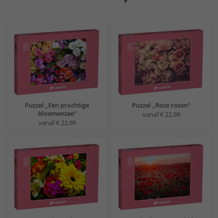
Puzzel „Een prachtige
Puzzel „Roze rozen“
bloemenzee“
vanaf € 22,99
vanaf € 22,99