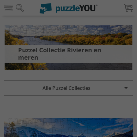
Puzzel Collectie Rivieren en
meren
Alle Puzzel Collecties