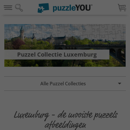
Puzzel Collectie Luxemburg
Alle Puzzel Collecties
Luxemburg - de mooiste puzzels
afbeeldingen