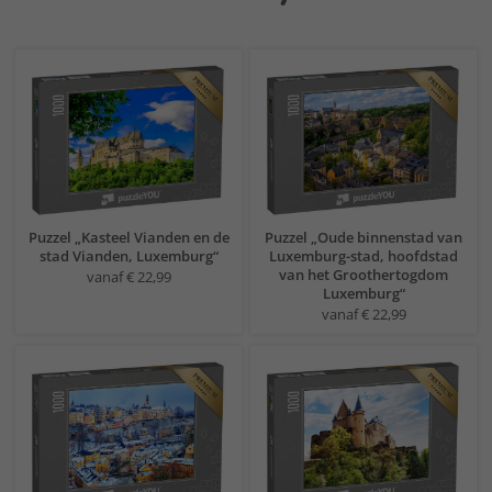
Puzzel „Kasteel Vianden en de
Puzzel „Oude binnenstad van
stad Vianden, Luxemburg“
Luxemburg-stad, hoofdstad
van het Groothertogdom
vanaf € 22,99
Luxemburg“
vanaf € 22,99