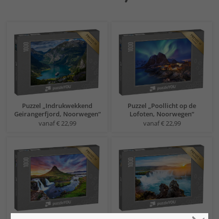
Puzzel „Indrukwekkend
Puzzel „Poollicht op de
Geirangerfjord, Noorwegen“
Lofoten, Noorwegen“
vanaf € 22,99
vanaf € 22,99