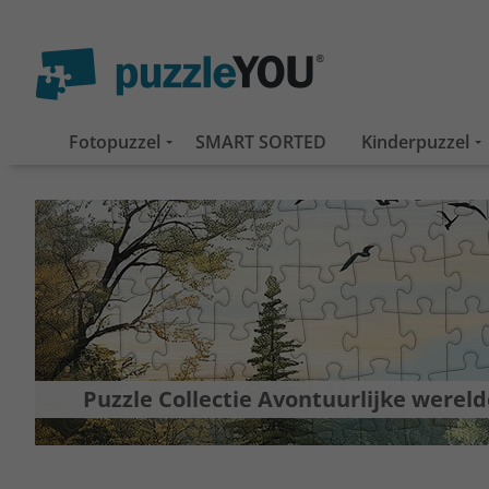
Fotopuzzel
SMART SORTED
Kinderpuzzel
Puzzle Collectie Avontuurlijke wereld