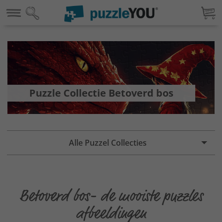
Puzzle Collectie Betoverd bos
Alle Puzzel Collecties
Betoverd bos- de mooiste puzzles
afbeeldingen