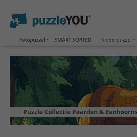
Fotopuzzel
SMART SORTED
Kinderpuzzel
Puzzle Collectie Paarden & Eenhoorn