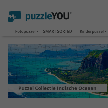
Fotopuzzel
SMART SORTED
Kinderpuzzel
Puzzel Collectie Indische Oceaan