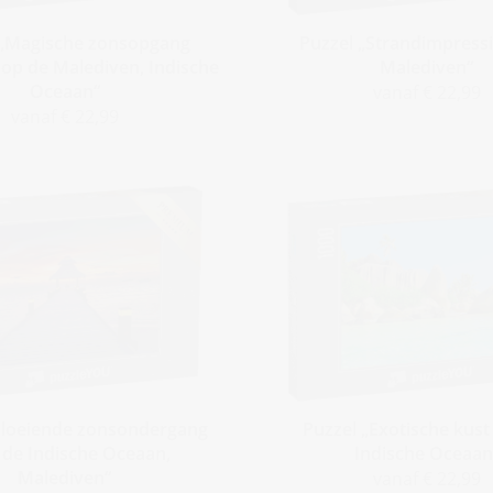
 „Magische zonsopgang
Puzzel „Strandimpressi
op de Malediven, Indische
Malediven“
Oceaan“
vanaf € 22,99
vanaf € 22,99
Gloeiende zonsondergang
Puzzel „Exotische kust
 de Indische Oceaan,
Indische Oceaan
Malediven“
vanaf € 22,99