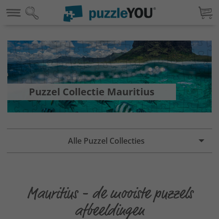
Puzzel Collectie Mauritius
Alle Puzzel Collecties
Mauritius - de mooiste puzzels
afbeeldingen