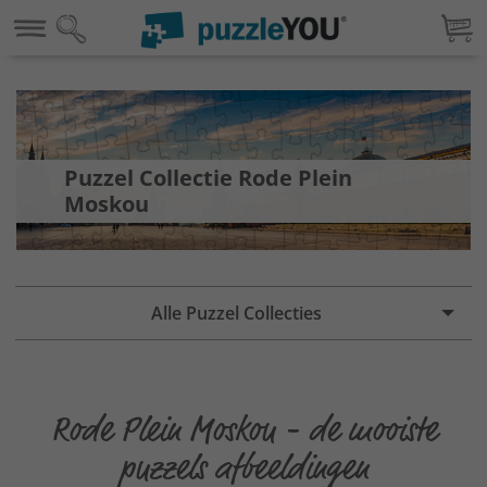
Puzzel Collectie Rode Plein
Moskou
Alle Puzzel Collecties
Rode Plein Moskou - de mooiste
puzzels afbeeldingen